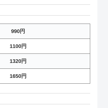
990円
1100円
1320円
1650円