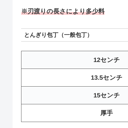
※刃渡りの長さにより多少料
とんぎり包丁（一般包丁）
12センチ
13.5センチ
15センチ
厚手