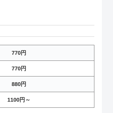
770円
770円
880円
1100円～