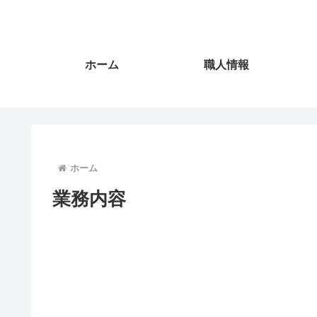
ホーム
職人情報
ホーム
業務内容