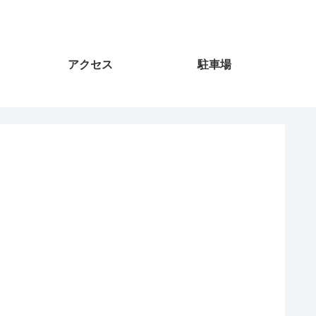
アクセス
駐車場