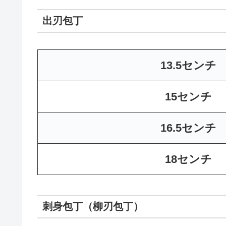
出刃包丁
13.5センチ
15センチ
16.5センチ
18センチ
刺身包丁（柳刃包丁）