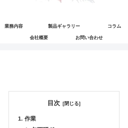
業務内容
製品ギャラリー
コラム
会社概要
お問い合わせ
目次
作業